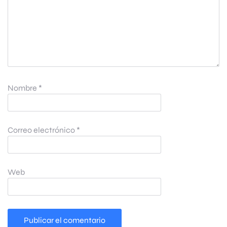
Nombre
*
Correo electrónico
*
Web