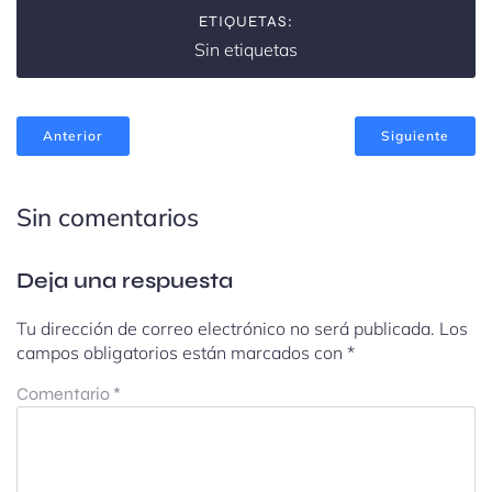
ETIQUETAS:
Sin etiquetas
Anterior
Siguiente
Sin comentarios
Deja una respuesta
Tu dirección de correo electrónico no será publicada.
Los
campos obligatorios están marcados con
*
Comentario
*