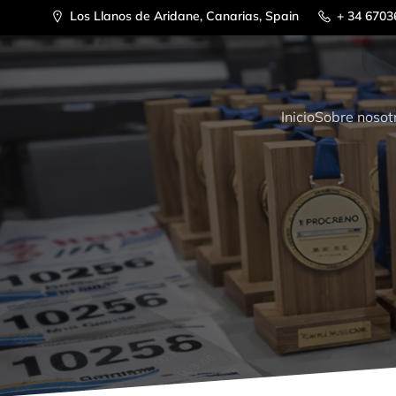
Saltar
Los Llanos de Aridane, Canarias, Spain
+ 34 6703
al
contenido
Inicio
Sobre nosot