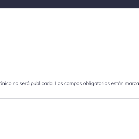
rónico no será publicada.
Los campos obligatorios están marc