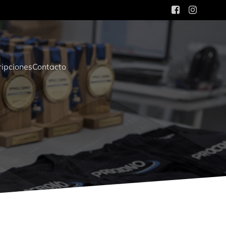
ripciones
Contacto