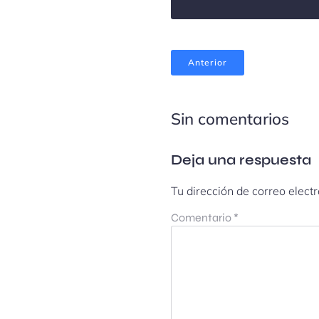
Anterior
Sin comentarios
Deja una respuesta
Tu dirección de correo elect
Comentario
*