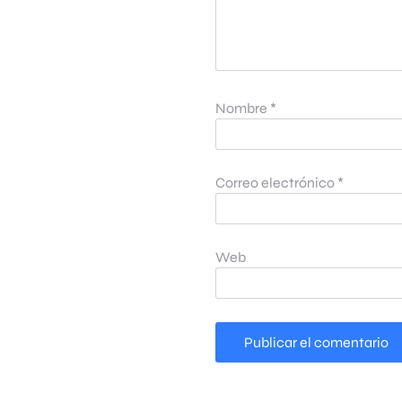
Nombre
*
Correo electrónico
*
Web