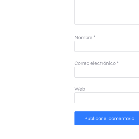
Nombre
*
Correo electrónico
*
Web