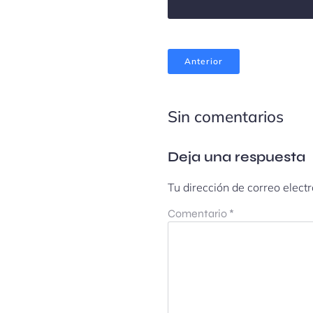
Anterior
Sin comentarios
Deja una respuesta
Tu dirección de correo elect
Comentario
*