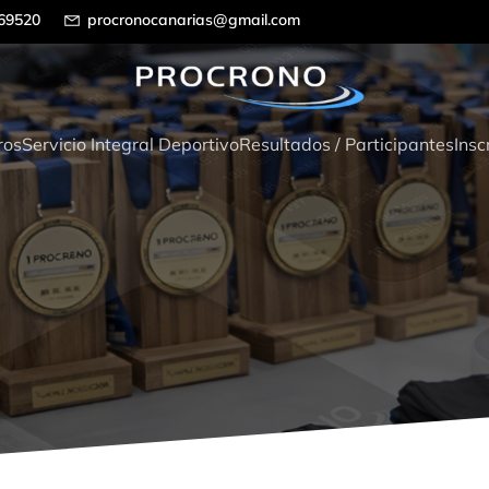
69520
procronocanarias@gmail.com
ros
Servicio Integral Deportivo
Resultados / Participantes
Insc