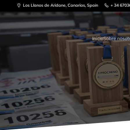
Saltar
Los Llanos de Aridane, Canarias, Spain
+ 34 6703
al
contenido
Inicio
Sobre nosot