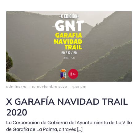
-
-
admin2770
10 noviembre 2020
3:22 pm
X GARAFÍA NAVIDAD TRAIL
2020
La Corporación de Gobierno del Ayuntamiento de La Villa
de Garafía de La Palma, a través […]